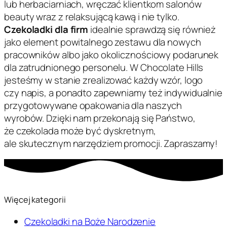
lub herbaciarniach, wręczać klientkom salonów
beauty wraz z relaksującą kawą i nie tylko.
Czekoladki dla firm
idealnie sprawdzą się również
jako element powitalnego zestawu dla nowych
pracowników albo jako okolicznościowy podarunek
dla zatrudnionego personelu. W Chocolate Hills
jesteśmy w stanie zrealizować każdy wzór, logo
czy napis, a ponadto zapewniamy też indywidualnie
przygotowywane opakowania dla naszych
wyrobów. Dzięki nam przekonają się Państwo,
że czekolada może być dyskretnym,
ale skutecznym narzędziem promocji. Zapraszamy!
Więcej kategorii
Czekoladki na Boże Narodzenie