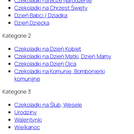
Czekoladki na Boże Narodzenie
Czekoladki na Chrzest Święty
Dzień Babci / Dziadka
Dzień Dziecka
Kategorie 2
Czekoladki na Dzień Kobiet
Czekoladki na Dzień Matki, Dzień Mamy
Czekoladki na Dzień Ojca
Czekoladki na Komunię, Bombonierki
komunijne
Kategorie 3
Czekoladki na Ślub, Wesele
Urodziny
Walentynki
Wielkanoc