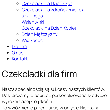
Czekoladki na Dzień Ojca
Czekoladki na zakończenie roku
szkolnego
Walentynki
Czekoladki na Dzień Kobiet
Dzień Mężczyzny
Wielkanoc
Dla firm
O nas
Kontakt
Czekoladki dla firm
Naszą specjalnością są sukcesy naszych klientów.
Dostarczamy je poprzez personalizowane słodycze
wyróżniającej się jakości.
To wyróżnienie przenosi się w umyśle klienta na