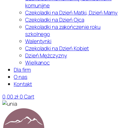
komunijne
Czekoladki na Dzień Matki, Dzień Mamy
Czekoladki na Dzień Ojca
Czekoladki na zakończenie roku
szkolnego
Walentynki
Czekoladki na Dzień Kobiet
Dzień Mężczyzny
Wielkanoc
Dla firm
O nas
Kontakt
0,00
zł
0
Cart