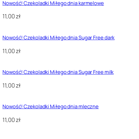
Nowość! Czekoladki Miłego dnia karmelowe
11,00
zł
Nowość! Czekoladki Miłego dnia Sugar Free dark
11,00
zł
Nowość! Czekoladki Miłego dnia Sugar Free milk
11,00
zł
Nowość! Czekoladki Miłego dnia mleczne
11,00
zł