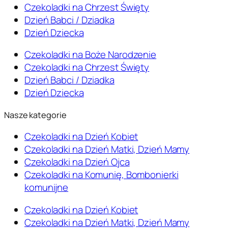
Czekoladki na Chrzest Święty
Dzień Babci / Dziadka
Dzień Dziecka
Czekoladki na Boże Narodzenie
Czekoladki na Chrzest Święty
Dzień Babci / Dziadka
Dzień Dziecka
Nasze kategorie
Czekoladki na Dzień Kobiet
Czekoladki na Dzień Matki, Dzień Mamy
Czekoladki na Dzień Ojca
Czekoladki na Komunię, Bombonierki
komunijne
Czekoladki na Dzień Kobiet
Czekoladki na Dzień Matki, Dzień Mamy