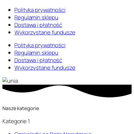
Polityka prywatności
Regulamin sklepu
Dostawa i płatność
Wykorzystane fundusze
Polityka prywatności
Regulamin sklepu
Dostawa i płatność
Wykorzystane fundusze
Nasze kategorie
Kategorie 1